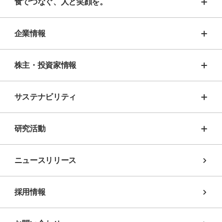
食でつなぐ、人と笑顔を。
企業情報
株主・投資家情報
サステナビリティ
研究活動
ニュースリリース
採用情報