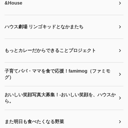
&House
ハウス劇場 リンゴキッドとなかまたち
もっとカレーだからできることプロジェクト
子育てパパ・ママを食で応援！famimog（ファミモ
グ）
おいしい笑顔写真大募集！-おいしい笑顔を、ハウスか
ら。
また明日も食べたくなる野菜