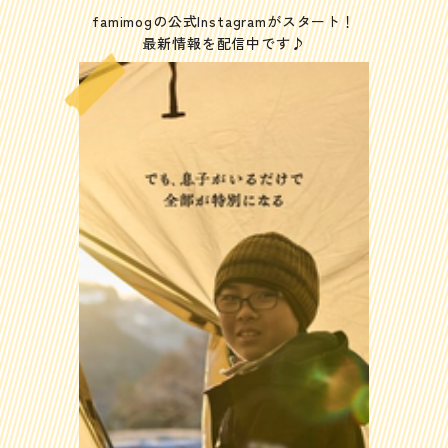
famimogの公式Instagramがスタート！
最新情報を配信中です♪