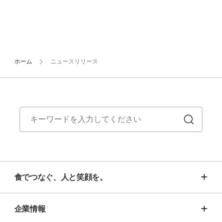
ホーム
ニュースリリース
食でつなぐ、人と笑顔を。
企業情報