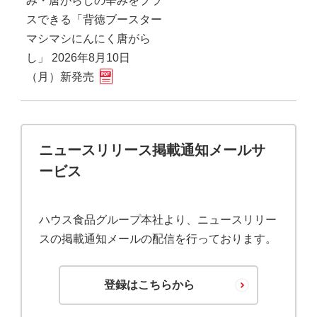
み・唐がらしの辛みをプラ
スできる「背徳ブースター
マシマシにんにく唐がら
し」 2026年8月10日
（月）新発売
ニュースリリース掲載通知メールサ
ービス
ハウス食品グループ本社より、ニュースリリー
ス
の掲載通知メールの配信を行っております。
登録はこちらから