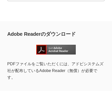
Adobe Readerのダウンロード
PDFファイルをご覧いただくには、アドビシステムズ
社が配布しているAdobe Reader（無償）が必要で
す。