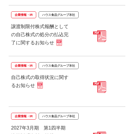
企業情報・IR
ハウス食品グループ本社
譲渡制限付株式報酬として
の自己株式の処分の払込完
了に関するお知らせ
企業情報・IR
ハウス食品グループ本社
自己株式の取得状況に関す
るお知らせ
企業情報・IR
ハウス食品グループ本社
2027年3月期 第1四半期