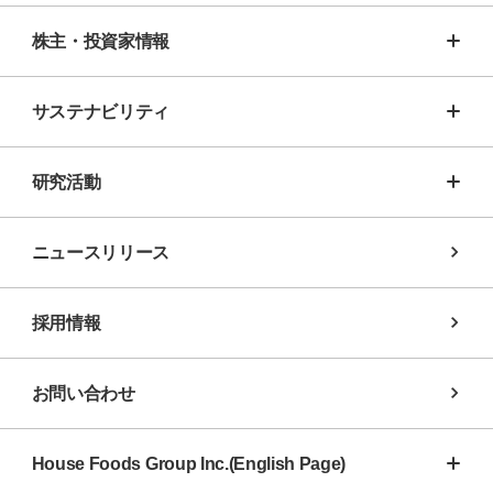
株主・投資家情報
サステナビリティ
研究活動
ニュースリリース
採用情報
お問い合わせ
House Foods Group Inc.(English Page)