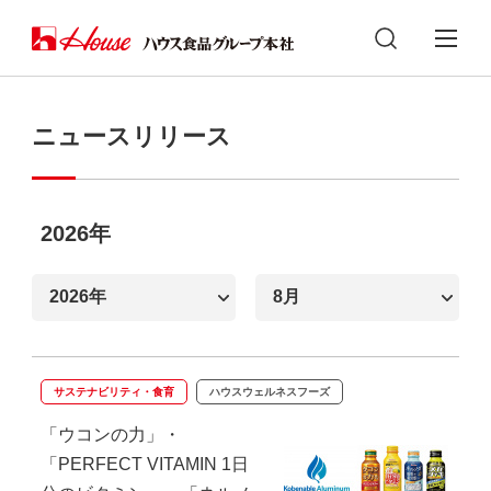
ニュースリリース
2026年
サステナビリティ・食育
ハウスウェルネスフーズ
「ウコンの力」・
「PERFECT VITAMIN 1日