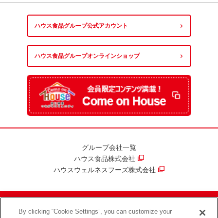
ハウス食品グループ
公式アカウント
ハウス食品グループ
オンラインショップ
グループ会社一覧
ハウス食品株式会社
ハウスウェルネスフーズ株式会社
By clicking “Cookie Settings”, you can customize your
ハウス食品グループ情報セキュリティ方針
プライバシーポリシー