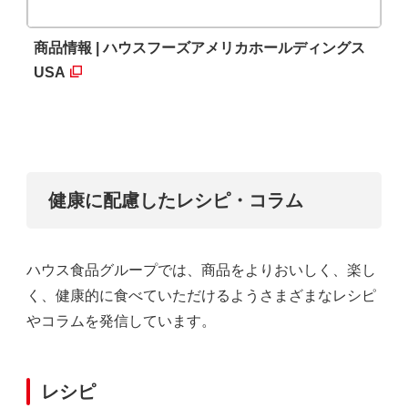
商品情報 | ハウスフーズアメリカホールディングス
USA
健康に配慮したレシピ・コラム
ハウス食品グループでは、商品をよりおいしく、楽し
く、健康的に食べていただけるようさまざまなレシピ
やコラムを発信しています。
レシピ