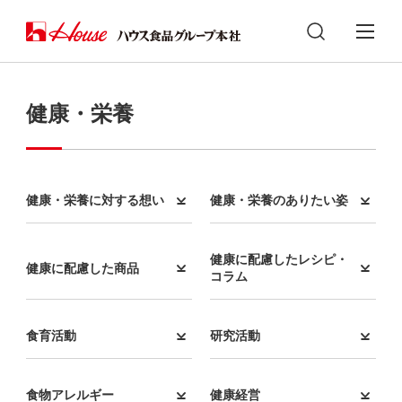
健康・栄養
健康・栄養に対する想い
健康・栄養のありたい姿
健康に配慮したレシピ・
健康に配慮した商品
コラム
食育活動
研究活動
食物アレルギー
健康経営