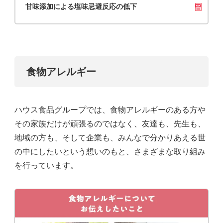
甘味添加による塩味忌避反応の低下
食物アレルギー
ハウス食品グループでは、食物アレルギーのある方や
その家族だけが頑張るのではなく、友達も、先生も、
地域の方も、そして企業も、みんなで分かりあえる世
の中にしたいという想いのもと、さまざまな取り組み
を行っています。