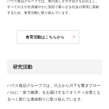
ハウス食品グループでは、食の楽しさや大切さをお伝えし、
すべての人が生涯健やかに笑顔で暮らせる社会の実現に貢献
するため、食育活動に取り組んでいます。
食育活動はこちらから
研究活動
ハウス食品グループでは、川上から川下を繋ぎグロー
バルに「食で健康」をお届けするクオリティ企業とな
るべく新たな価値創りに取り組んでいます。