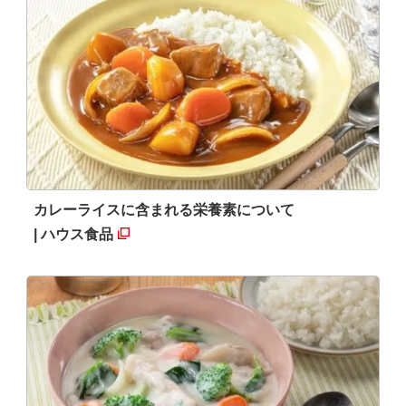
カレーライスに含まれる栄養素について
| ハウス食品