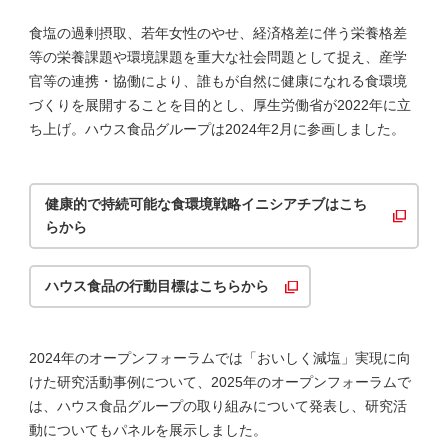
食塩の過剰摂取、若年女性のやせ、経済格差に伴う栄養格差
等の栄養課題や環境課題を重大な社会問題として捉え、産学
官等の連携・協働により、誰もが自然に健康になれる食環境
づくりを展開することを目的とし、厚生労働省が2022年に立
ち上げ。ハウス食品グループは2024年2月に参画しました。
健康的で持続可能な食環境戦略イニシアチブはこち
らから
ハウス食品の行動目標はこちらから
2024年のオープンフォーラムでは「おいしく減塩」実現に向
けた研究活動事例について、2025年のオープンフォーラムで
は、ハウス食品グループの取り組みについて発表し、研究活
動についてもパネルを展示しました。