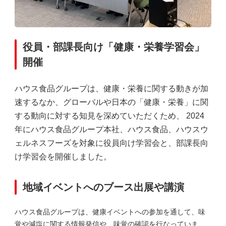
役員・部課長向け「健康・栄養学習会」
開催
ハウス食品グループは、健康・栄養に関する動きが加
速するなか、グローバルや日本の「健康・栄養」に関
する動向に対する知見を深めていただくため、 2024
年にハウス食品グループ本社、ハウス食品、ハウスウ
ェルネスフーズを対象に役員向け学習会と、部課長向
け学習会を開催しました。
地域イベントへのブース出展や講演
ハウス食品グループは、健康イベントへの参加を通して、味
覚や減塩に関する情報発信や、味覚の確認を行なっていま