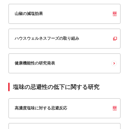
山椒の減塩効果
ハウスウェルネスフーズの取り組み
健康機能性の研究発表
塩味の忌避性の低下に関する研究
高濃度塩味に対する忌避反応