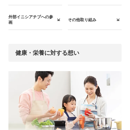
外部イニシアチブへの参
その他取り組み
画
健康・栄養に対する想い