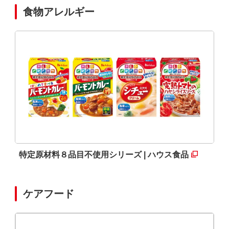
食物アレルギー
特定原材料８品目不使用シリーズ | ハウス食品
ケアフード