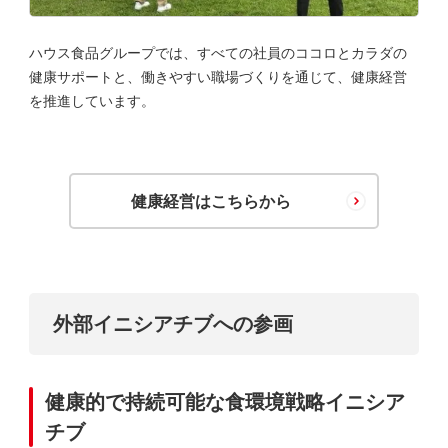
ハウス食品グループでは、すべての社員のココロとカラダの
健康サポートと、働きやすい職場づくりを通じて、健康経営
を推進しています。
健康経営はこちらから
外部イニシアチブへの参画
健康的で持続可能な食環境戦略イニシア
チブ