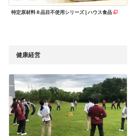
特定原材料８品目不使用シリーズ | ハウス食品
健康経営