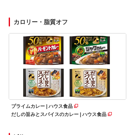
カロリー・脂質オフ
プライムカレー | ハウス食品
だしの旨みとスパイスのカレー | ハウス食品