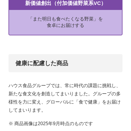
新価値創出（付加価値野菜系VC）
「また明日も食べたくなる野菜」を
食卓にお届けする
健康に配慮した商品
ハウス食品グループでは、常に時代の課題に挑戦し、
新たな食文化を創造してまいりました。グループの多
様性を力に変え、グローバルに「食で健康」をお届け
してまいります。
※ 商品画像は2025年9月時点のものです