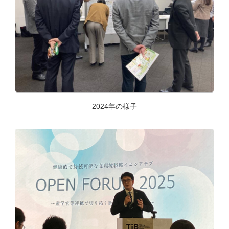
2024年の様子