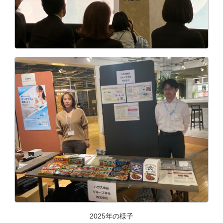
2025年の様子