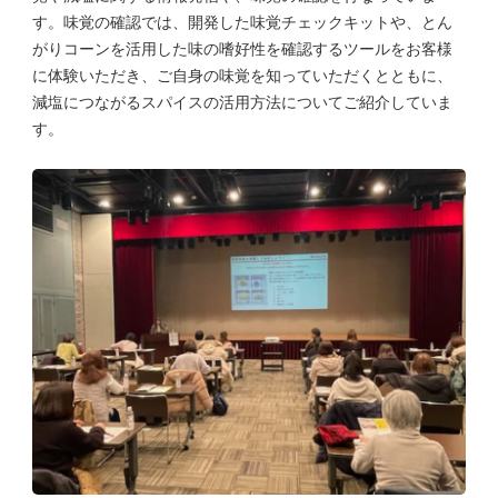
す。味覚の確認では、開発した味覚チェックキットや、とん
がりコーンを活用した味の嗜好性を確認するツールをお客様
に体験いただき、ご自身の味覚を知っていただくとともに、
減塩につながるスパイスの活用方法についてご紹介していま
す。