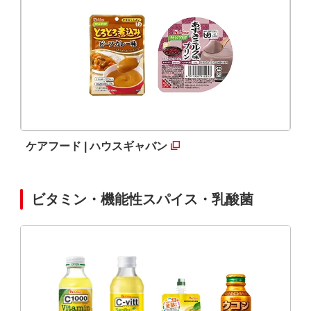
ケアフード | ハウスギャバン
ビタミン・機能性スパイス・乳酸菌