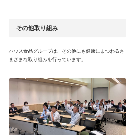
その他取り組み
ハウス食品グループは、その他にも健康にまつわるさ
まざまな取り組みを行っています。