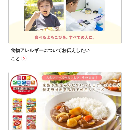
食物アレルギーについてお伝えしたい
こと