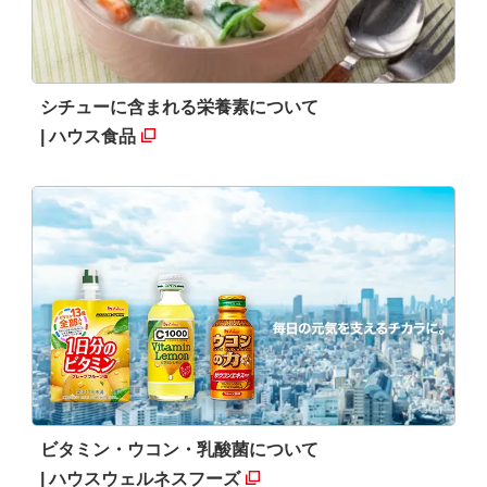
シチューに含まれる栄養素について
| ハウス食品
ビタミン・ウコン・乳酸菌について
| ハウスウェルネスフーズ