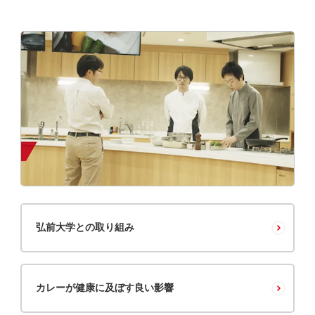
弘前大学との取り組み
カレーが健康に及ぼす良い影響