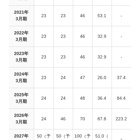
2021年
23
23
46
53.1
-
3月期
2022年
23
23
46
32.9
-
3月期
2023年
23
23
46
32.9
-
3月期
2024年
23
24
47
26.0
37.4
3月期
2025年
24
24
48
36.4
84.4
3月期
2026年
24
46
70
87.8
223.2
3月期
2027年
50（予
50（予
100（予
51.0（
ｰ