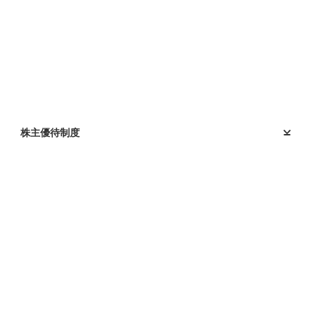
株主優待制度