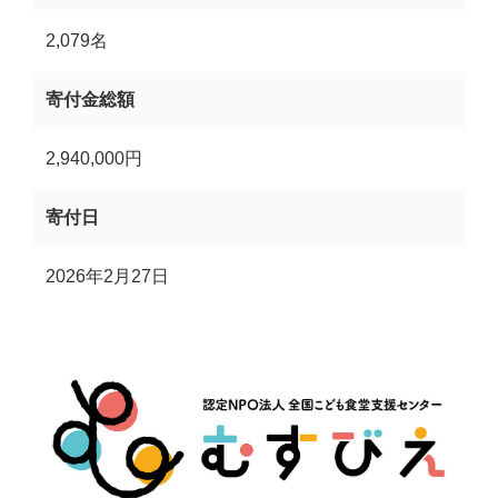
2,079名
寄付金総額
2,940,000円
寄付日
2026年2月27日