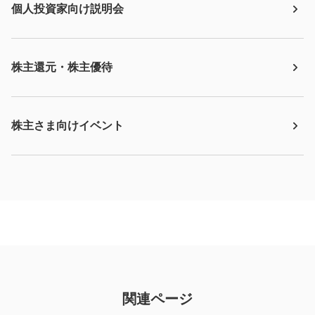
個人投資家向け説明会
株主還元・株主優待
株主さま向けイベント
関連ページ