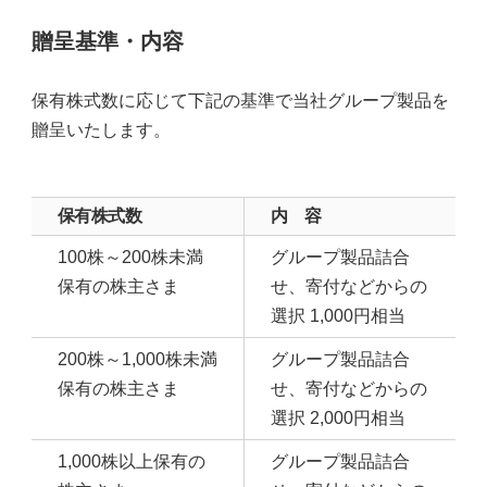
贈呈基準・内容
保有株式数に応じて下記の基準で当社グループ製品を
贈呈いたします。
保有株式数
内 容
100株～200株未満
グループ製品詰合
保有の株主さま
せ、寄付などからの
選択 1,000円相当
200株～1,000株未満
グループ製品詰合
保有の株主さま
せ、寄付などからの
選択 2,000円相当
1,000株以上保有の
グループ製品詰合