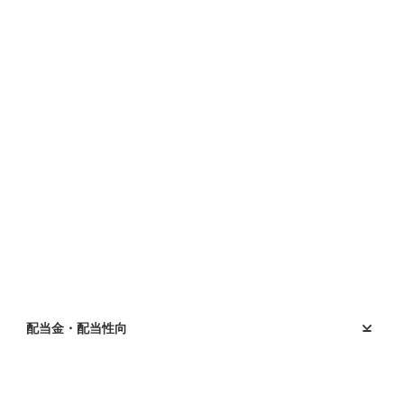
配当金・配当性向