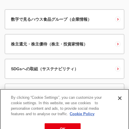
数字で見るハウス食品グループ（企業情報）
株主還元・株主優待（株主・投資家情報）
SDGsへの取組（サステナビリティ）
ニュースリリース
By clicking “Cookie Settings”, you can customize your
cookie settings. In this website, we use cookies to
personalise content and ads, to provide social media
features and to analyse our traffic.
Cookie Policy