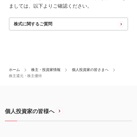
ましては、以下よりご確認ください。
株式に関するご質問
ホーム
株主・投資家情報
個人投資家の皆さまへ
株主還元・株主優待
個人投資家の皆様へ