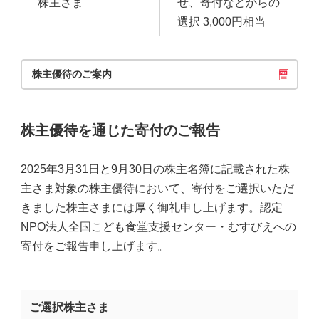
株主さま
せ、寄付などからの
選択 3,000円相当
株主優待のご案内
株主優待を通じた寄付のご報告
2025年3月31日と9月30日の株主名簿に記載された株
主さま対象の株主優待において、寄付をご選択いただ
きました株主さまには厚く御礼申し上げます。認定
NPO法人全国こども食堂支援センター・むすびえへの
寄付をご報告申し上げます。
ご選択株主さま