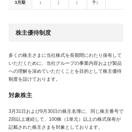
3月期
）
）
）
予）
株主優待制度
多くの株主さまに当社株式を長期間にわたり保有して
いただくために、当社グループの事業内容および製品
への理解を深めていただくことを目的として株主優待
制度を設けております。
対象株主
3月31日および9月30日の株主名簿に、同じ株主番号で
2回以上連続して、100株（1単元）以上の株式保有が
記載された株主さまを対象としております。