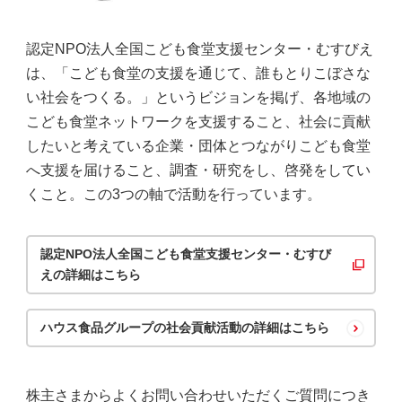
認定NPO法人全国こども食堂支援センター・むすびえ
は、「こども食堂の支援を通じて、誰もとりこぼさな
い社会をつくる。」というビジョンを掲げ、各地域の
こども食堂ネットワークを支援すること、社会に貢献
したいと考えている企業・団体とつながりこども食堂
へ支援を届けること、調査・研究をし、啓発をしてい
くこと。この3つの軸で活動を行っています。
認定NPO法人全国こども食堂支援センター・むすび
えの詳細はこちら
ハウス食品グループの社会貢献活動の詳細はこちら
株主さまからよくお問い合わせいただくご質問につき