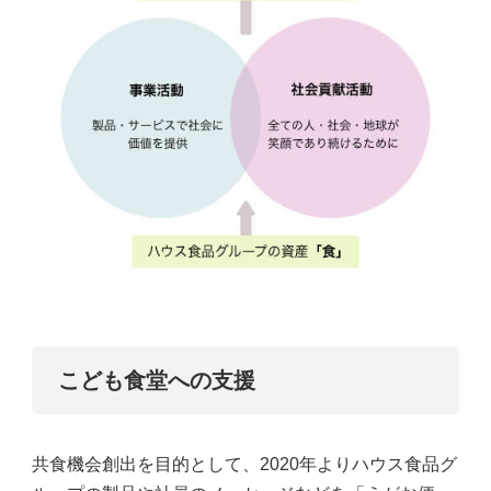
こども食堂への支援
共食機会創出を目的として、2020年よりハウス食品グ