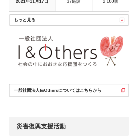
2021年11月17日
37施設
2,100個
もっと見る
一般社団法人I&Othersについてはこちらから
災害復興支援活動