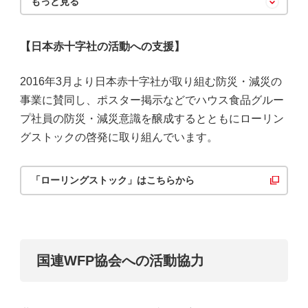
もっと見る
【日本赤十字社の活動への支援】
2016年3月より日本赤十字社が取り組む防災・減災の
事業に賛同し、ポスター掲示などでハウス食品グルー
プ社員の防災・減災意識を醸成するとともにローリン
グストックの啓発に取り組んでいます。
「ローリングストック」はこちらから
国連WFP協会への活動協力