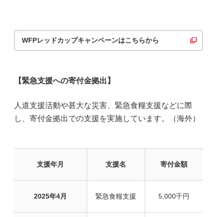
WFPレッドカップキャンペーンはこちらから
【緊急支援への寄付金拠出】
人道支援活動や甚大な災害、緊急食糧支援などに際
し、寄付金拠出での支援を実施しています。（海外）
支援年月
支援名
寄付金額
2025年4月
緊急食糧支援
5,000千円