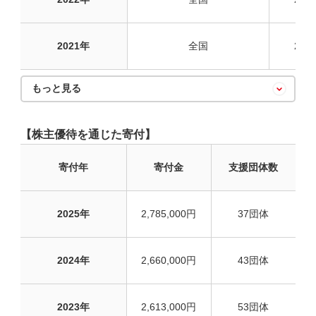
2021年
全国
20
もっと見る
【株主優待を通じた寄付】
寄付年
寄付金
支援団体数
2025年
2,785,000円
37団体
2024年
2,660,000円
43団体
2023年
2,613,000円
53団体