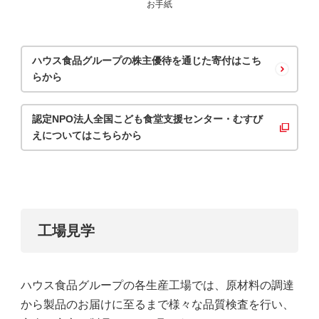
お手紙
ハウス食品グループの株主優待を通じた寄付はこち
らから
認定NPO法人全国こども食堂支援センター・むすび
えについてはこちらから
工場見学
ハウス食品グループの各生産工場では、原材料の調達
から製品のお届けに至るまで様々な品質検査を行い、