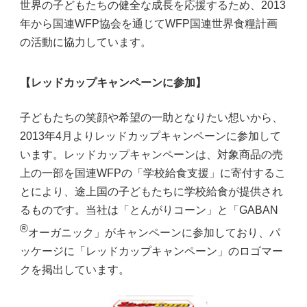
世界の子どもたちの健全な成長を応援するため、2013
年から国連WFP協会を通じてWFP国連世界食糧計画
の活動に協力しています。
【レッドカップキャンペーンに参加】
子どもたちの笑顔や希望の一助となりたい想いから、
2013年4月よりレッドカップキャンペーンに参加して
います。レッドカップキャンペーンは、対象商品の売
上の一部を国連WFPの「学校給食支援」に寄付するこ
とにより、途上国の子どもたちに学校給食が提供され
るものです。当社は「とんがりコーン」と「GABAN
®
オーガニック」がキャンペーンに参加しており、パ
ッケージに「レッドカップキャンペーン」のロゴマー
クを掲出しています。