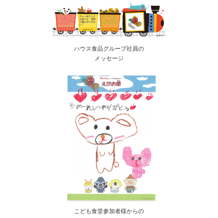
ハウス食品グループ社員の
メッセージ
こども食堂参加者様からの