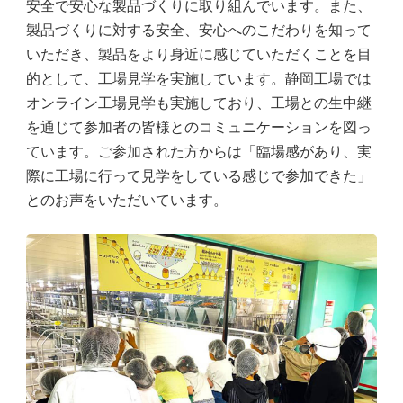
安全で安心な製品づくりに取り組んでいます。また、
製品づくりに対する安全、安心へのこだわりを知って
いただき、製品をより身近に感じていただくことを目
的として、工場見学を実施しています。静岡工場では
オンライン工場見学も実施しており、工場との生中継
を通じて参加者の皆様とのコミュニケーションを図っ
ています。ご参加された方からは「臨場感があり、実
際に工場に行って見学をしている感じで参加できた」
とのお声をいただいています。