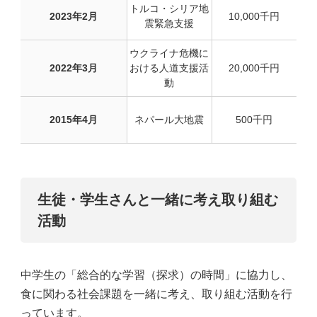
トルコ・シリア地
2023年2月
10,000千円
震緊急支援
ウクライナ危機に
2022年3月
おける人道支援活
20,000千円
動
2015年4月
ネパール大地震
500千円
生徒・学生さんと一緒に考え取り組む
活動
中学生の「総合的な学習（探求）の時間」に協力し、
食に関わる社会課題を一緒に考え、取り組む活動を行
っています。