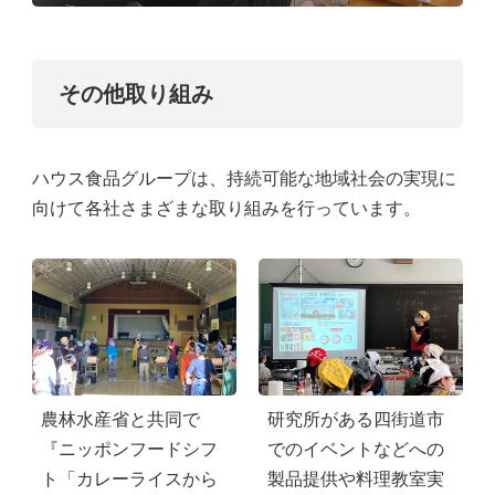
その他取り組み
ハウス食品グループは、持続可能な地域社会の実現に
向けて各社さまざまな取り組みを行っています。
研究所がある四街道市
農林水産省と共同で
でのイベントなどへの
『ニッポンフードシフ
製品提供や料理教室実
ト「カレーライスから