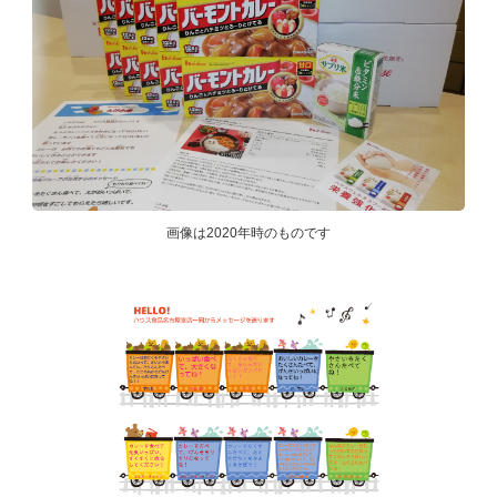
画像は2020年時のものです