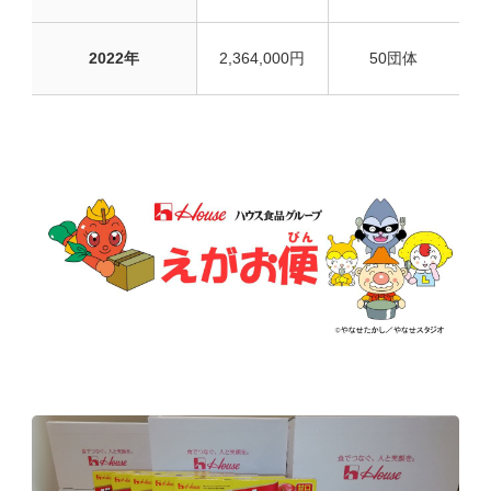
2022年
2,364,000円
50団体