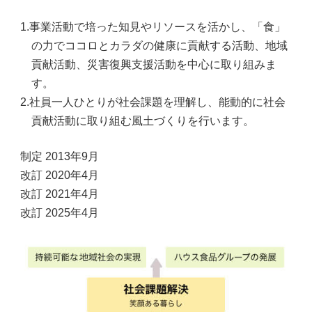
事業活動で培った知見やリソースを活かし、「食」
の力でココロとカラダの健康に貢献する活動、地域
貢献活動、災害復興支援活動を中心に取り組みま
す。
社員一人ひとりが社会課題を理解し、能動的に社会
貢献活動に取り組む風土づくりを行います。
制定 2013年9月
改訂 2020年4月
改訂 2021年4月
改訂 2025年4月