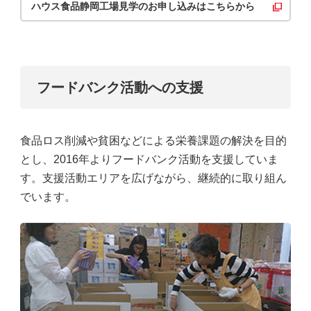
ハウス食品静岡工場見学のお申し込みはこちらから
フードバンク活動への支援
食品ロス削減や貧困などによる栄養課題の解決を目的
とし、2016年よりフードバンク活動を支援していま
す。支援活動エリアを広げながら、継続的に取り組ん
でいます。