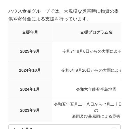
ハウス食品グループでは、大規模な災害時に物資の提
供や寄付金による支援を行っています。
支援年月
支援プログラム名
2025年9月
令和7年8月6日からの大雨による災
2024年10月
令和6年9月20日からの大雨による災
2024年1月
令和六年能登半島地震
令和五年五月二十八日から七月二十日ま
2023年9月
の
豪雨及び暴風雨による災害