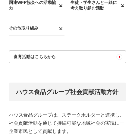
国連WFP協会への活動協
生徒・学生さんと一緒に
力
考え取り組む活動
その他取り組み
食育活動はこちらから
ハウス⾷品グループ社会貢献活動⽅針
ハウス食品グループは、ステークホルダーと連携し、
社会貢献活動を通じて持続可能な地域社会の実現に一
企業市民として貢献します。