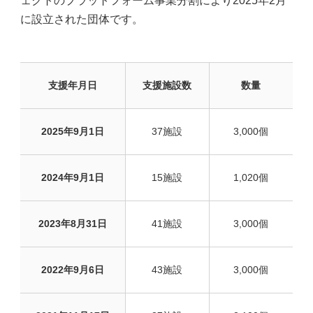
ェクトのプラットフォーム事業分割により2025年2月
に設立された団体です。
支援年月日
支援施設数
数量
2025年9月1日
37施設
3,000個
2024年9月1日
15施設
1,020個
2023年8月31日
41施設
3,000個
2022年9月6日
43施設
3,000個