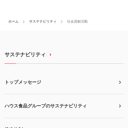
ホーム
サステナビリティ
社会貢献活動
サステナビリティ
トップメッセージ
ハウス食品グループのサステナビリティ