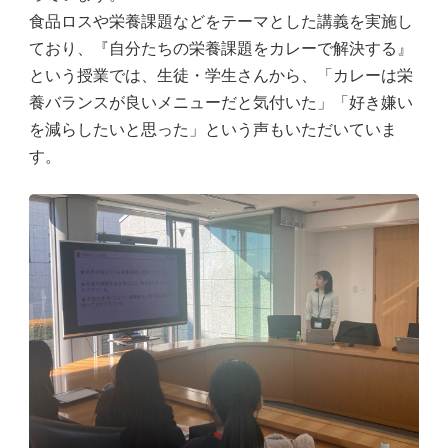
食品ロスや栄養課題などをテーマとした講義を実施し
ており、『自分たちの栄養課題をカレーで解決する』
という授業では、生徒・学生さんから、「カレーは栄
養バランスが良いメニューだと気付いた」「好き嫌い
を減らしたいと思った」という声もいただいていま
す。