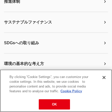
推進体制
サステナブルファイナンス
SDGsへの取り組み
環境の基本的な考え方
By clicking “Cookie Settings”, you can customize your
cookie settings. In this website, we use cookies to
ハウス食品グループ長期環境戦略2050
personalise content and ads, to provide social media
features and to analyse our traffic.
Cookie Policy
OK
環境マネジメント