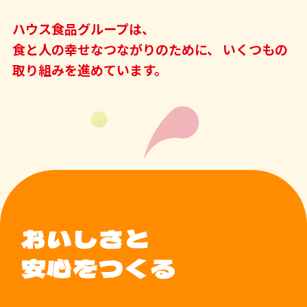
ハウス食品グループは、
食と人の幸せなつながりのために、
いくつもの
取り組みを進めています。
おいしさと
安心をつくる