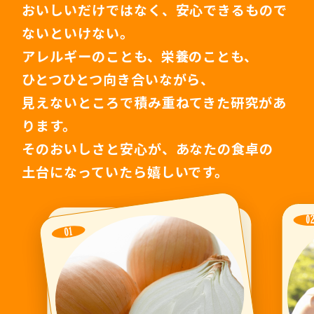
おいしいだけではなく、安心できるもので
ないといけない。
アレルギーのことも、
栄養のことも、
ひとつひとつ向き合いながら、
見えないところで
積み重ねてきた研究があ
ります。
そのおいしさと安心が、あなたの食卓の
土台になっていたら
嬉しいです。
0
01