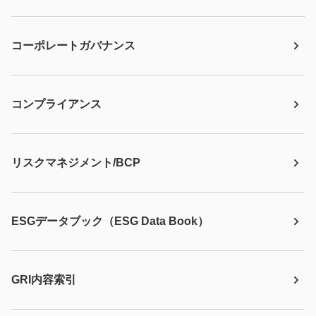
コーポレートガバナンス
コンプライアンス
リスクマネジメント/BCP
ESGデータブック（ESG Data Book）
GRI内容索引