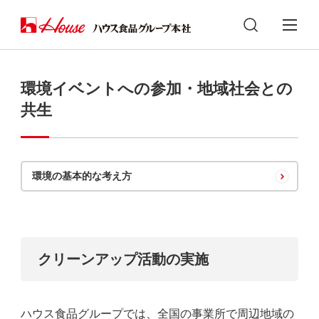
環境イベントへの参加・地域社会との
共生
環境の基本的な考え方
クリーンアップ活動の実施
ハウス食品グループでは、全国の事業所で周辺地域の