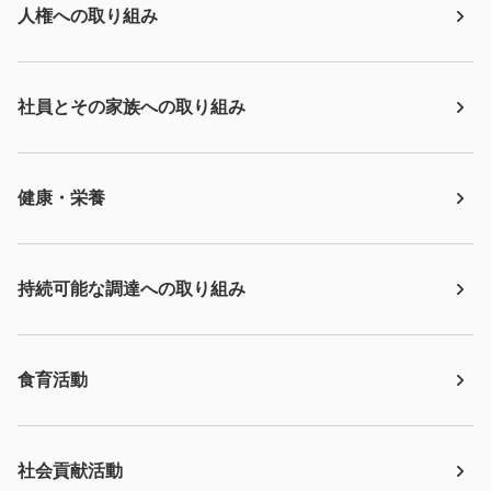
人権への取り組み
社員とその家族への取り組み
健康・栄養
持続可能な調達への取り組み
食育活動
社会貢献活動