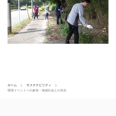
ホーム
サステナビリティ
環境イベントへの参加・地域社会との共生