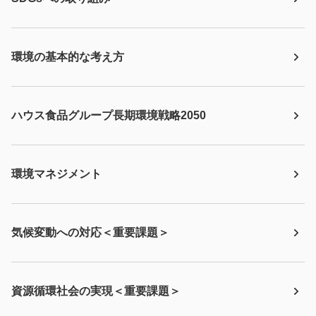
環境の基本的な考え方
ハウス食品グループ長期環境戦略2050
環境マネジメント
気候変動への対応＜重要課題＞
資源循環社会の実現＜重要課題＞