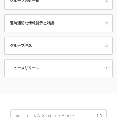
グループ方針一覧
適時適切な情報開示と対話
グループ理念
ニュースリリース