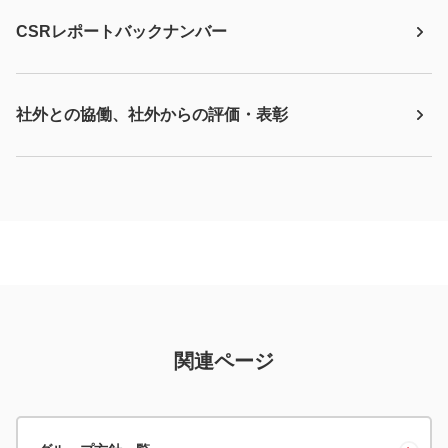
CSRレポートバックナンバー
社外との協働、社外からの評価・表彰
関連ページ