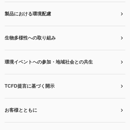
製品における環境配慮
生物多様性への取り組み
環境イベントへの参加・地域社会との共生
TCFD提言に基づく開示
お客様とともに