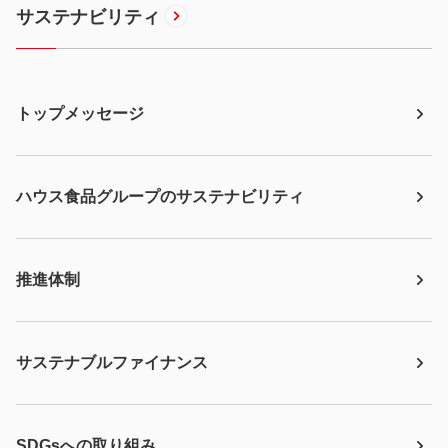
サステナビリティ
トップメッセージ
ハウス食品グループのサステナビリティ
推進体制
サステナブルファイナンス
SDGsへの取り組み