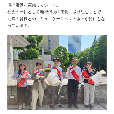
清掃活動を実施しています。
社会の一員として地域環境の美化に取り組むことで、
近隣の皆様とのコミュニケーションのきっかけにもな
っています。