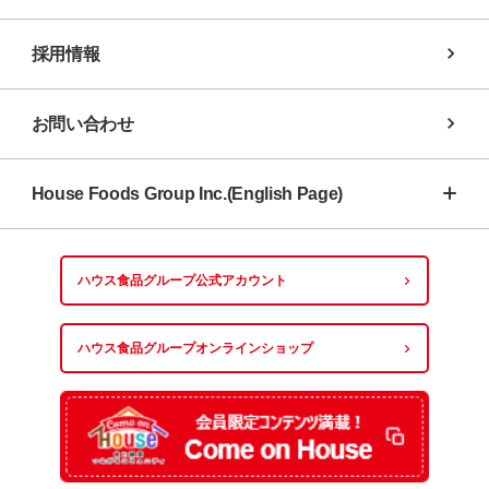
採用情報
お問い合わせ
House Foods Group Inc.(English Page)
ハウス食品グループ
公式アカウント
ハウス食品グループ
オンラインショップ