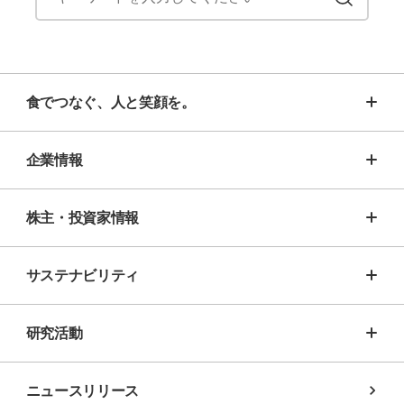
食でつなぐ、人と笑顔を。
企業情報
株主・投資家情報
サステナビリティ
研究活動
ニュースリリース