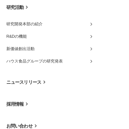
研究活動
研究開発本部の紹介
R&Dの機能
新価値創出活動
ハウス食品グループの研究発表
ニュースリリース
採用情報
お問い合わせ