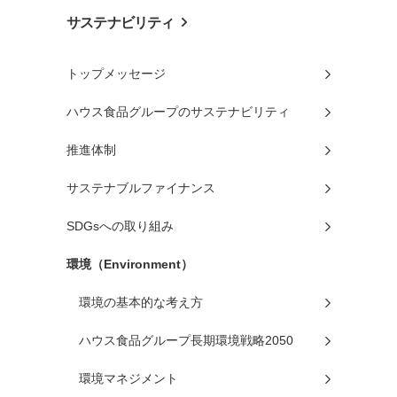
サステナビリティ
トップメッセージ
ハウス食品グループのサステナビリティ
推進体制
サステナブルファイナンス
SDGsへの取り組み
環境（Environment）
環境の基本的な考え方
ハウス食品グループ長期環境戦略2050
環境マネジメント