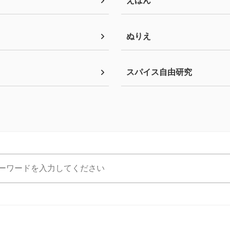
えほん
ぬりえ
スパイス自由研究