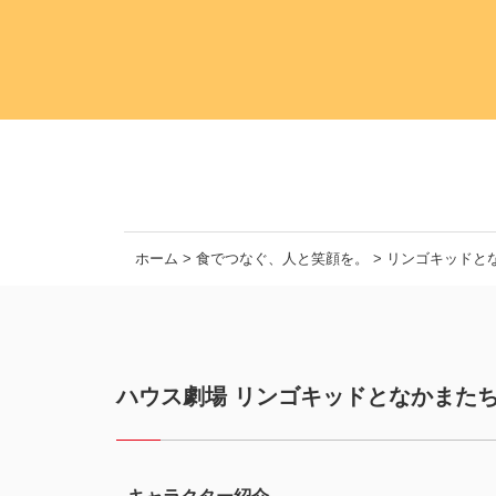
ホーム
>
食でつなぐ、人と笑顔を。
>
リンゴキッドと
ハウス劇場 リンゴキッドとなかまた