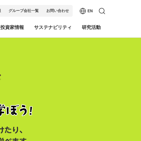
報
グループ会社一覧
お問い合わせ
EN
・投資家情報
サステナビリティ
研究活動