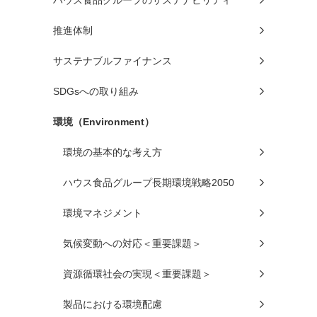
推進体制
サステナブルファイナンス
SDGsへの取り組み
環境（Environment）
環境の基本的な考え方
ハウス食品グループ長期環境戦略2050
環境マネジメント
気候変動への対応＜重要課題＞
資源循環社会の実現＜重要課題＞
製品における環境配慮