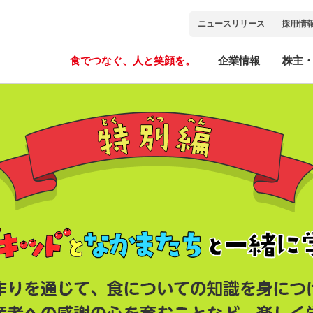
ニュースリリース
採用情
食でつなぐ、人と笑顔を。
企業情報
株主