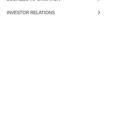
INVESTOR RELATIONS