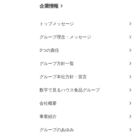
企業情報
トップメッセージ
グループ理念・メッセージ
3つの責任
グループ方針一覧
グループ本社方針・宣言
数字で見るハウス食品グループ
会社概要
事業紹介
グループのあゆみ