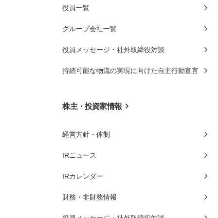
役員一覧
グループ会社一覧
役員メッセージ・社外取締役対談
持続可能な物流の実現に向けた自主行動宣言
株主・投資家情報
経営方針・体制
IRニュース
IRカレンダー
財務・非財務情報
役員メッセージ・社外取締役対談