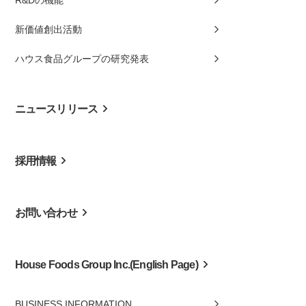
新価値創出活動
ハウス食品グループの研究発表
ニュースリリース
採用情報
お問い合わせ
House Foods Group Inc.(English Page)
BUSINESS INFORMATION