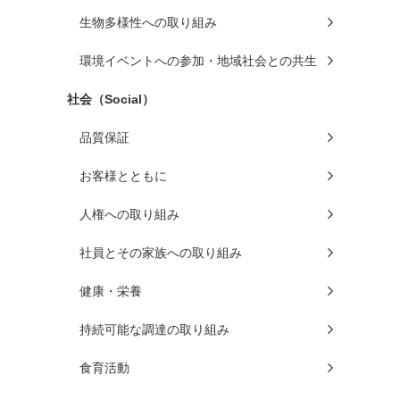
生物多様性への取り組み
環境イベントへの参加・地域社会との共生
社会（Social）
品質保証
お客様とともに
人権への取り組み
社員とその家族への取り組み
健康・栄養
持続可能な調達の取り組み
食育活動