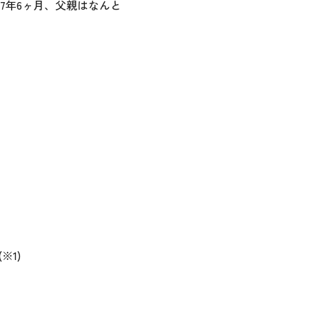
7年6ヶ月、父親はなんと
※1)