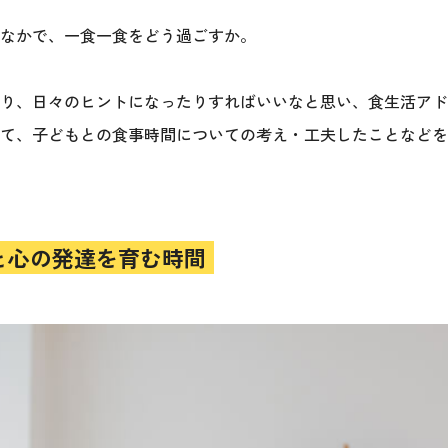
なかで、一食一食をどう過ごすか。
り、日々のヒントになったりすればいいなと思い、食生活アド
て、子どもとの食事時間についての考え・工夫したことなどを
と心の発達を育む時間