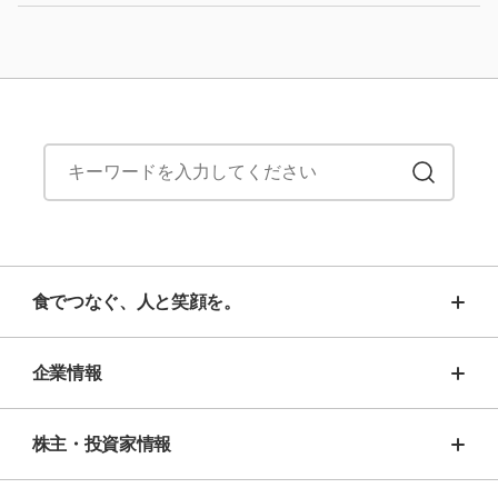
食でつなぐ、人と笑顔を。
企業情報
株主・投資家情報