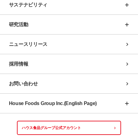
サステナビリティ
研究活動
ニュースリリース
採用情報
お問い合わせ
House Foods Group Inc.(English Page)
ハウス食品グループ
公式アカウント