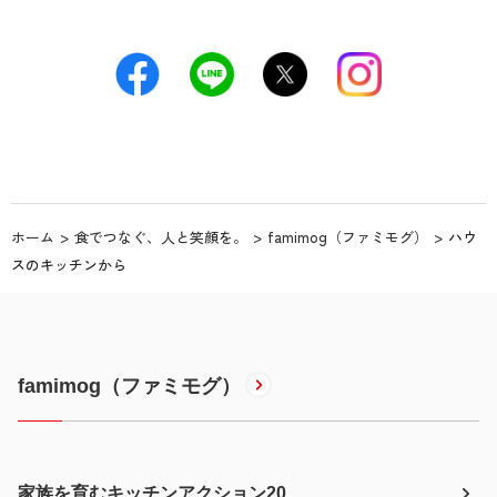
ホーム
食でつなぐ、人と笑顔を。
famimog（ファミモグ）
ハウ
スのキッチンから
famimog（ファミモグ）
家族を育むキッチンアクション20