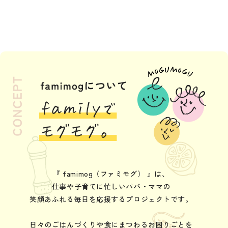
『 famimog（ファミモグ） 』は、
仕事や子育てに忙しいパパ・ママの
笑顔あふれる毎日を応援するプロジェクトです。
日々のごはんづくりや食にまつわるお困りごとを