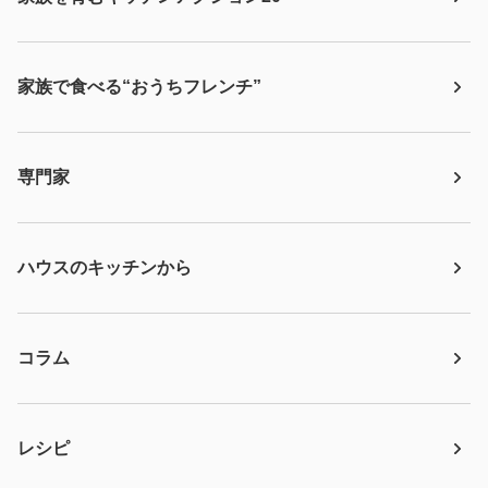
家族で食べる“おうちフレンチ”
専門家
ハウスのキッチンから
コラム
レシピ