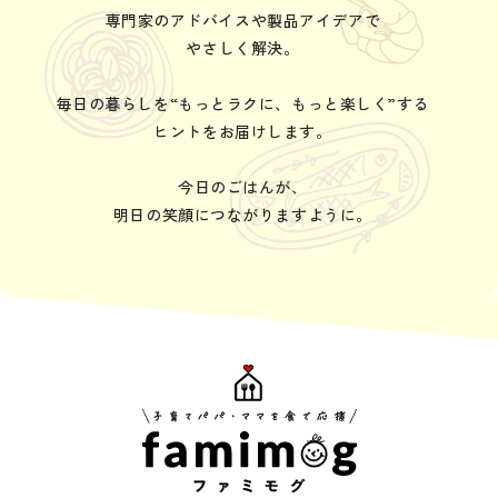
専門家のアドバイスや製品アイデアで
やさしく解決。
毎日の暮らしを“もっとラクに、もっと楽しく”する
ヒントをお届けします。
今日のごはんが、
明日の笑顔につながりますように。