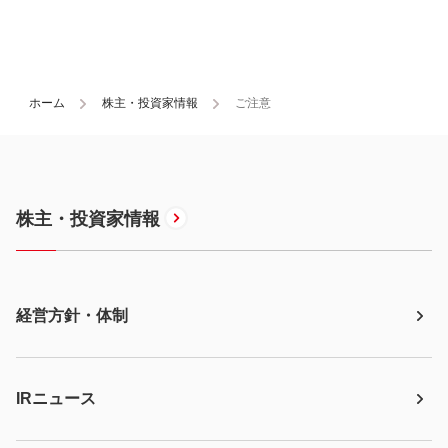
ホーム
株主・投資家情報
ご注意
株主・投資家情報
経営方針・体制
IRニュース