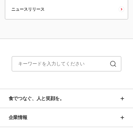
ニュースリリース
食でつなぐ、人と笑顔を。
企業情報