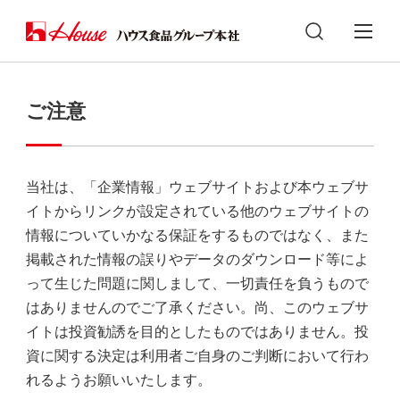
ご注意
当社は、「企業情報」ウェブサイトおよび本ウェブサ
イトからリンクが設定されている他のウェブサイトの
情報についていかなる保証をするものではなく、また
掲載された情報の誤りやデータのダウンロード等によ
って生じた問題に関しまして、一切責任を負うもので
はありませんのでご了承ください。尚、このウェブサ
イトは投資勧誘を目的としたものではありません。投
資に関する決定は利用者ご自身のご判断において行わ
れるようお願いいたします。