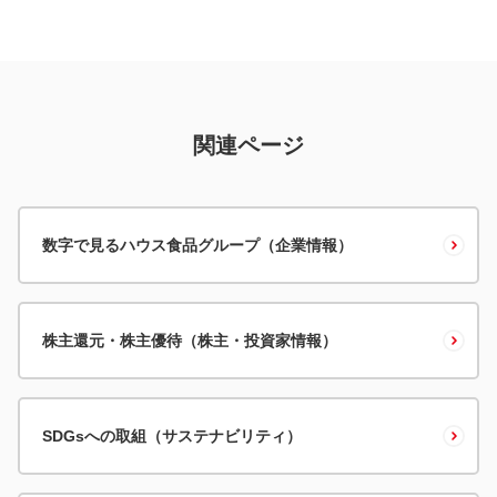
関連ページ
数字で見るハウス食品グループ（企業情報）
株主還元・株主優待（株主・投資家情報）
SDGsへの取組（サステナビリティ）