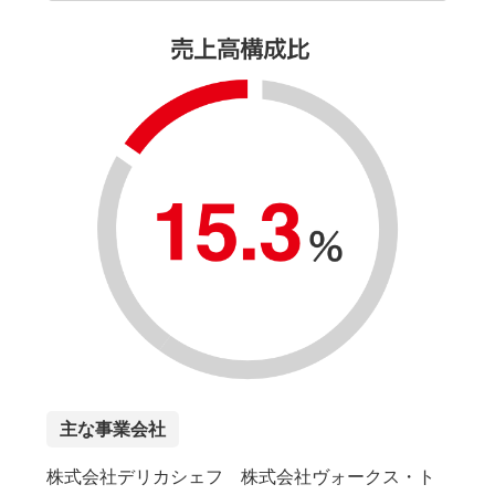
主な事業会社
株式会社デリカシェフ 株式会社ヴォークス・ト