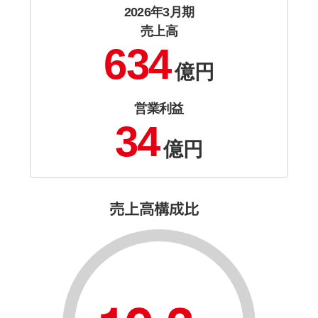
2026年3月期
売上高
634
億円
営業利益
34
億円