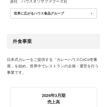
資社 ハウスオソサファフーズ社
世界に広がるハウス食品グループ
外食事業
日本式カレーをご提供する「カレーハウスCoCo壱番
屋」を始め、世界中でレストランの企画・運営を行う
事業です。
2026年3月期
売上高