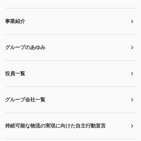
事業紹介
グループのあゆみ
役員一覧
グループ会社一覧
持続可能な物流の実現に向けた自主行動宣言