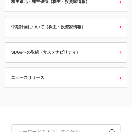
株主還元・株主優待（株主・投資家情報）
中期計画について（株主・投資家情報）
SDGsへの取組（サステナビリティ）
ニュースリリース