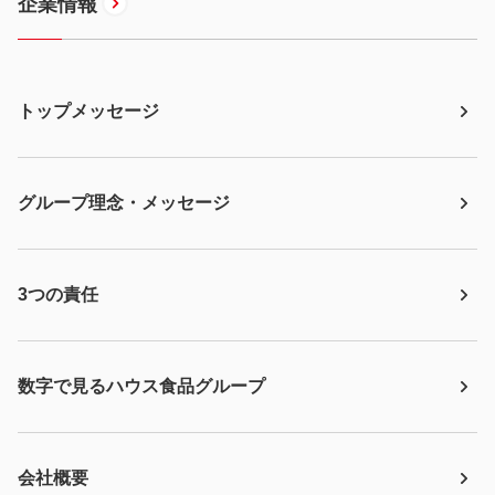
企業情報
トップメッセージ
グループ理念・メッセージ
3つの責任
数字で見るハウス食品グループ
会社概要