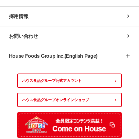
採用情報
お問い合わせ
House Foods Group Inc.(English Page)
ハウス食品グループ
公式アカウント
ハウス食品グループ
オンラインショップ