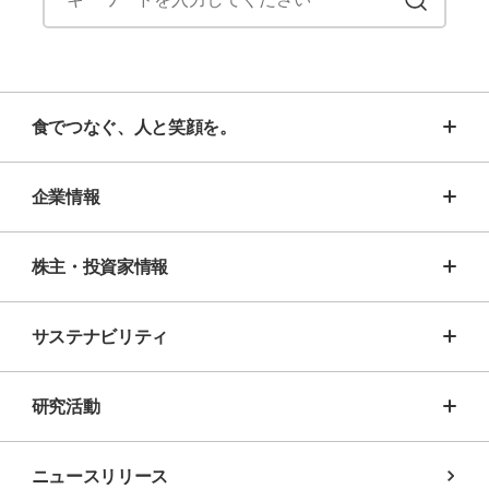
食でつなぐ、人と笑顔を。
企業情報
株主・投資家情報
サステナビリティ
研究活動
ニュースリリース