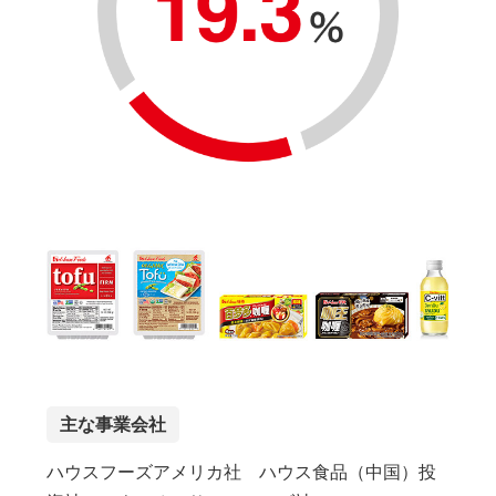
主な事業会社
ハウスフーズアメリカ社 ハウス食品（中国）投