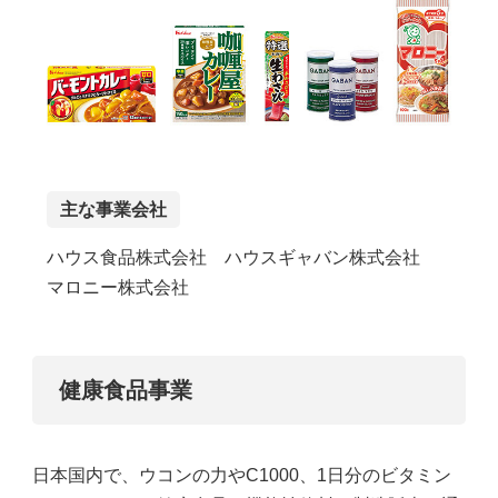
主な事業会社
ハウス食品株式会社 ハウスギャバン株式会社
マロニー株式会社
健康食品事業
日本国内で、ウコンの力やC1000、1日分のビタミン