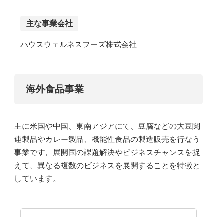
主な事業会社
ハウスウェルネスフーズ株式会社
海外食品事業
主に米国や中国、東南アジアにて、豆腐などの大豆関
連製品やカレー製品、機能性食品の製造販売を行なう
事業です。展開国の課題解決やビジネスチャンスを捉
えて、異なる複数のビジネスを展開することを特徴と
しています。