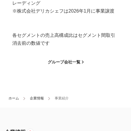
レーディング
※株式会社デリカシェフは2026年1月に事業譲渡
各セグメントの売上高構成比はセグメント間取引
消去前の数値です
グループ会社一覧
ホーム
企業情報
事業紹介