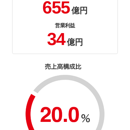
655
億円
営業利益
34
億円