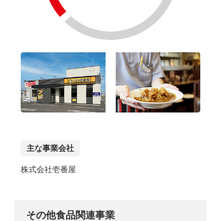
主な事業会社
株式会社壱番屋
その他食品関連事業