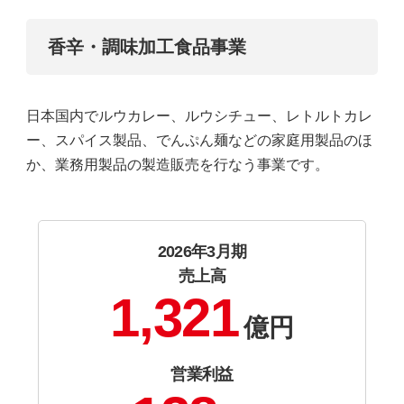
香辛・調味加工食品事業
日本国内でルウカレー、ルウシチュー、レトルトカレ
ー、スパイス製品、でんぷん麺などの家庭用製品のほ
か、業務用製品の製造販売を行なう事業です。
2026年3月期
売上高
1,321
億円
営業利益