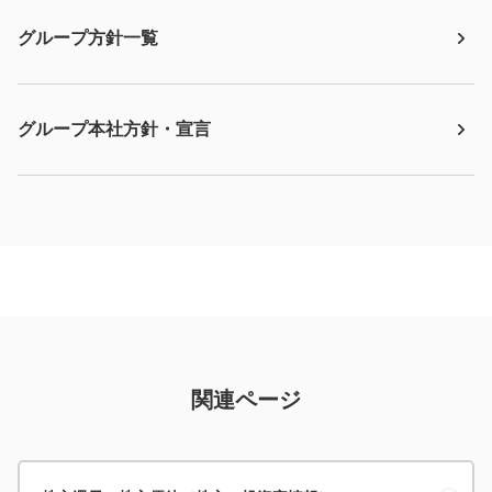
グループ方針一覧
グループ本社方針・宣言
関連ページ