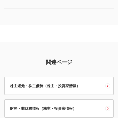
関連ページ
株主還元・株主優待（株主・投資家情報）
財務・非財務情報（株主・投資家情報）