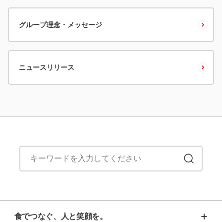
グループ理念・メッセージ
ニュースリリース
食でつなぐ、人と笑顔を。