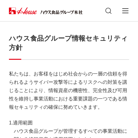
ハウス⾷品グループ情報セキュリティ
方針
私たちは、お客様をはじめ社会からの一層の信頼を得
られるようサイバー攻撃等によるリスクへの対策を講
じることにより、情報資産の機密性、完全性及び可用
性を維持し事業活動における重要課題の一つである情
報セキュリティの確保に努めていきます。
適用範囲
ハウス食品グループが管理するすべての事業活動に