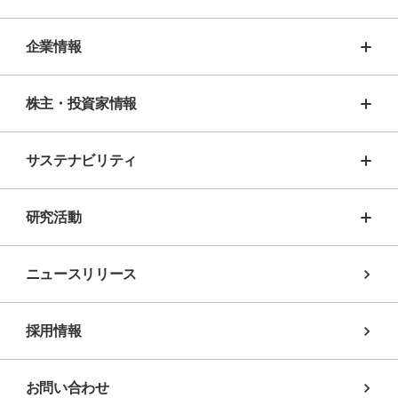
企業情報
株主・投資家情報
サステナビリティ
研究活動
ニュースリリース
採用情報
お問い合わせ