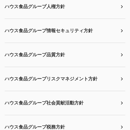
ハウス食品グループ人権方針
ハウス食品グループ情報セキュリティ方針
ハウス食品グループ品質方針
ハウス食品グループリスクマネジメント方針
ハウス食品グループ社会貢献活動方針
ハウス食品グループ税務方針