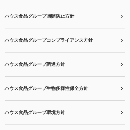
ハウス食品グループ贈賄防止方針
ハウス食品グループコンプライアンス方針
ハウス食品グループ調達方針
ハウス食品グループ生物多様性保全方針
ハウス食品グループ環境方針