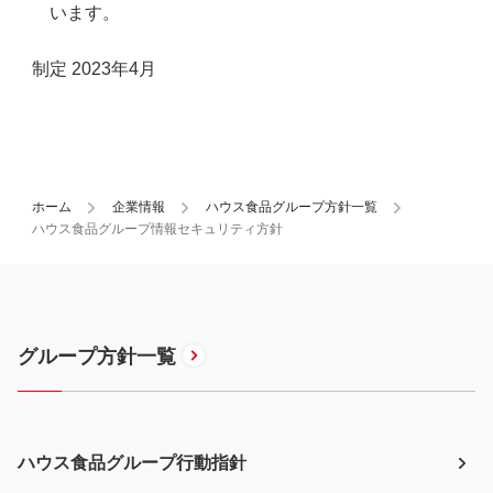
います。
制定 2023年4月
ホーム
企業情報
ハウス食品グループ方針一覧
ハウス⾷品グループ情報セキュリティ方針
グループ方針一覧
ハウス食品グループ行動指針