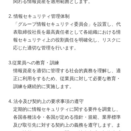
関わる情報資産を適用範囲とします。
情報セキュリティ管理体制
「グループ情報セキュリティ委員会」を設置し、代
表取締役社長を最高責任者として各組織における情
報セキュリティ上の役割責任を明確化し、リスクに
応じた適切な管理を行います。
従業員への教育・訓練
情報資産を適切に管理する社会的責務を理解し、適
正に利用をするため、従業員に対して必要な教育・
訓練を継続的に実施します。
法令及び契約上の要求事項の遵守
定期的に情報セキュリティに関する要件を調査し、
各国各種法令・各国が定める指針・規範、業界標準
及び取引先に対する契約上の義務を遵守します。ま