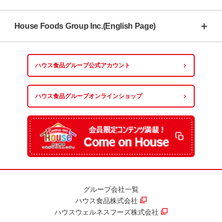
House Foods Group Inc.(English Page)
ハウス食品グループ
公式アカウント
ハウス食品グループ
オンラインショップ
グループ会社一覧
ハウス食品株式会社
ハウスウェルネスフーズ株式会社