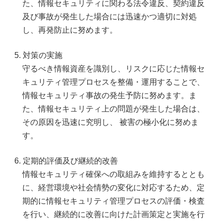
た、情報セキュリティに関わる法令違反、契約違反
及び事故が発生した場合には迅速かつ適切に対処
し、再発防止に努めます。
対策の実施
守るべき情報資産を識別し、リスクに応じた情報セ
キュリティ管理プロセスを整備・運用することで、
情報セキュリティ事故の発生予防に努めます。ま
た、情報セキュリティ上の問題が発生した場合は、
その原因を迅速に究明し、 被害の極小化に努めま
す。
定期的評価及び継続的改善
情報セキュリティ確保への取組みを維持するととも
に、経営環境や社会情勢の変化に対応するため、定
期的に情報セキュリティ管理プロセスの評価・検査
を行い、継続的に改善に向けた計画策定と実施を行