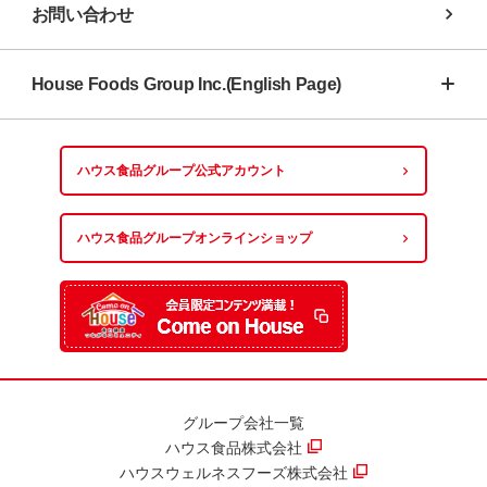
お問い合わせ
House Foods Group Inc.(English Page)
ハウス食品グループ
公式アカウント
ハウス食品グループ
オンラインショップ
グループ会社一覧
ハウス食品株式会社
ハウスウェルネスフーズ株式会社