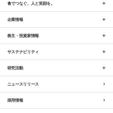
食でつなぐ、人と笑顔を。
企業情報
株主・投資家情報
サステナビリティ
研究活動
ニュースリリース
採用情報