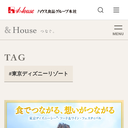
MENU
東京ディズニーリゾート