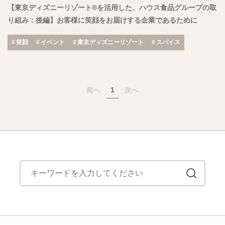
【東京ディズニーリゾート®を活用した、ハウス食品グループの取
り組み：後編】お客様に笑顔をお届けする企業であるために
笑顔
イベント
東京ディズニーリゾート
スパイス
前へ
1
次へ