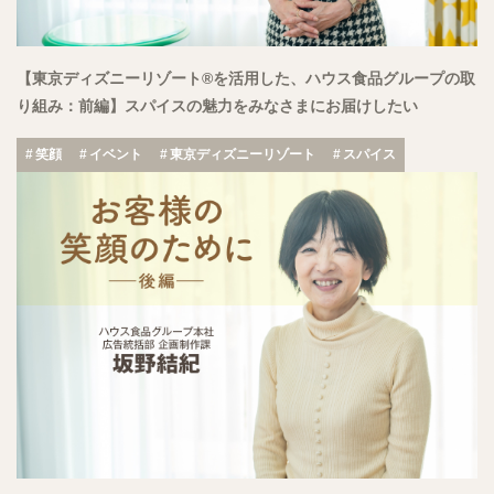
【東京ディズニーリゾート®を活用した、ハウス食品グループの取
り組み：前編】スパイスの魅力をみなさまにお届けしたい
笑顔
イベント
東京ディズニーリゾート
スパイス