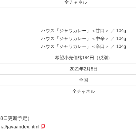
全チャネル
ハウス「ジャワカレー」＜甘口＞ ／ 104g
ハウス「ジャワカレー」＜中辛＞ ／ 104g
ハウス「ジャワカレー」＜辛口＞ ／ 104g
希望小売価格194円（税別）
2021年2月8日
全国
全チャネル
8日更新予定）
ial/java/index.html