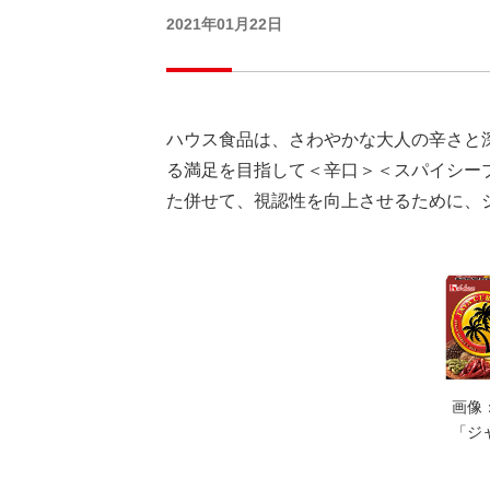
2021年01月22日
ハウス食品は、さわやかな大人の辛さと
る満足を目指して＜辛口＞＜スパイシーブ
た併せて、視認性を向上させるために、
画像
「ジ