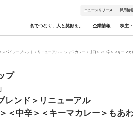
ニュースリリース
採用情
食でつなぐ、人と笑顔を。
企業情報
株主
＜スパイシーブレンド＞リニューアル ～ ジャワカレー＜甘口＞＜中辛＞＜キーマカ
ップ
」
ブレンド＞リニューアル
口＞＜中辛＞＜キーマカレー＞もあ