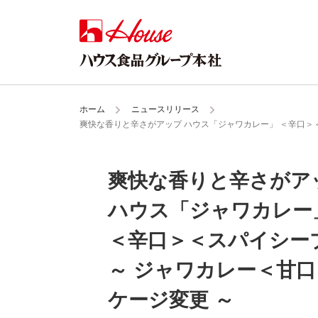
ホーム
ニュースリリース
爽快な香りと辛さがアップ ハウス「ジャワカレー」 ＜辛口＞
爽快な香りと辛さがア
ハウス「ジャワカレー
＜辛口＞＜スパイシー
～ ジャワカレー＜甘
ケージ変更 ～