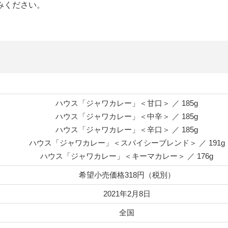
みください。
ハウス「ジャワカレー」＜甘口＞ ／ 185g
ハウス「ジャワカレー」＜中辛＞ ／ 185g
ハウス「ジャワカレー」＜辛口＞ ／ 185g
ハウス「ジャワカレー」＜スパイシーブレンド＞ ／ 191g
ハウス「ジャワカレー」＜キーマカレー＞ ／ 176g
希望小売価格318円（税別）
2021年2月8日
全国