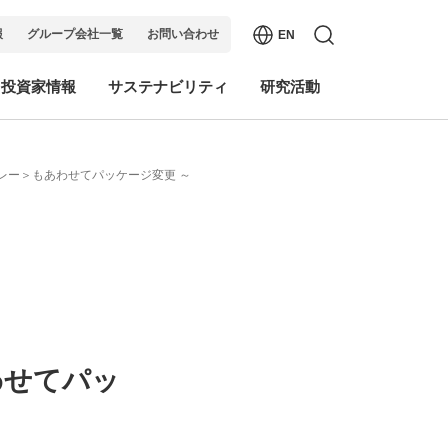
報
グループ会社一覧
お問い合わせ
EN
・投資家情報
サステナビリティ
研究活動
レー＞もあわせてパッケージ変更 ～
わせてパッ