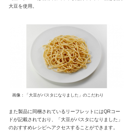
大豆を使用。
画像：「大豆がパスタになりました」のこだわり
また製品に同梱されているリーフレットにはQRコー
ドが記載されており、「大豆がパスタになりました」
のおすすめレシピへアクセスすることができます。