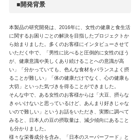
■開発背景
本製品の研究開発は、2016年に、女性の健康と食生活
に関するお困りごとの解決を目指したプロジェクトか
ら始まりました。多くのお客様にインタビューさせて
いただく中で、「男性に比べると圧倒的に女性のほう
が、健康意識や美しくあり続けることへの意識が高
い」「分かっていても、色んな食材をバランスよく摂
ることが難しい」「体の健康だけでなく、心の健康も
大切」といった気づきを得ることができました。
そんな中で、ある女性のお客様からは「大豆、摂らな
きゃいけないと思っているけど、あんまり好きじゃな
いので難しい」というお話をいただき、実際に調べて
みると、日本人の豆の摂取量は、減少傾向にあること
も分かりました。
様々な栄養成分を含み、「日本のスーパーフード」と