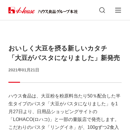
おいしく大豆を摂る新しいカタチ
「大豆がパスタになりました」新発売
2021年01月21日
ハウス食品は、大豆粉を粉原料当たり50％配合した半
生タイプのパスタ「大豆がパスタになりました」を1
月27日より、日用品ショッピングサイトの
「LOHACO(ロハコ)」と一部の量販店で発売します。
こだわりのパスタ「リングイネ」が、100gずつ2食入