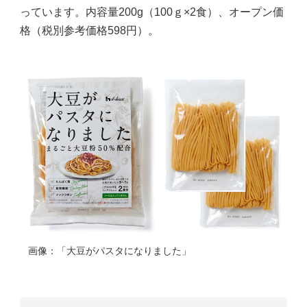
っています。内容量200g（100ｇ×2食）、オープン価
格（税別参考価格598円）。
画像：「大豆がパスタになりました」