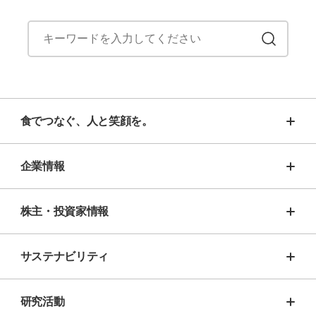
食でつなぐ、人と笑顔を。
企業情報
株主・投資家情報
サステナビリティ
研究活動