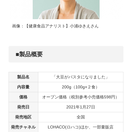
画像：【健康食品アナリスト】小浦ゆきえさん
■製品概要
製品名
「大豆がパスタになりました」
内容量
200g（100g×２食）
価格
オープン価格（税別参考小売価格598円）
発売日
2021年1月27日
発売地区
全国
発売チャネル
LOHACO(ロハコ)ほか、一部量販店