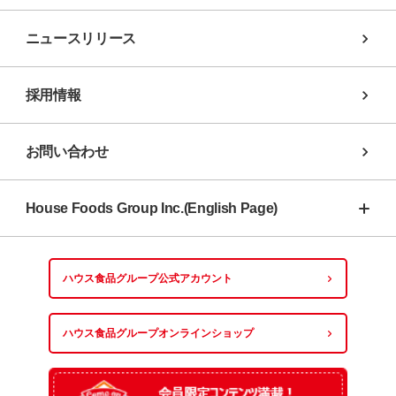
ニュースリリース
採用情報
お問い合わせ
House Foods Group Inc.(English Page)
ハウス食品グループ
公式アカウント
ハウス食品グループ
オンラインショップ