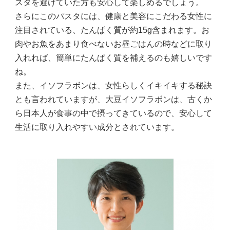
スタを避けていた方も安心して楽しめるでしょう。
さらにこのパスタには、健康と美容にこだわる女性に
注目されている、たんぱく質が約15g含まれます。お
肉やお魚をあまり食べないお昼ごはんの時などに取り
入れれば、簡単にたんぱく質を補えるのも嬉しいです
ね。
また、イソフラボンは、女性らしくイキイキする秘訣
とも言われていますが、大豆イソフラボンは、古くか
ら日本人が食事の中で摂ってきているので、安心して
生活に取り入れやすい成分とされています。