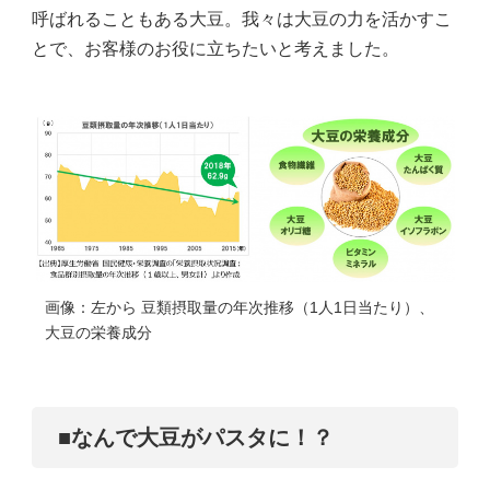
呼ばれることもある大豆。我々は大豆の力を活かすこ
とで、お客様のお役に立ちたいと考えました。
画像：左から 豆類摂取量の年次推移（1人1日当たり）、
大豆の栄養成分
■なんで大豆がパスタに！？