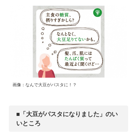
画像：なんで大豆がパスタに！？
■「大豆がパスタになりました」のい
いところ